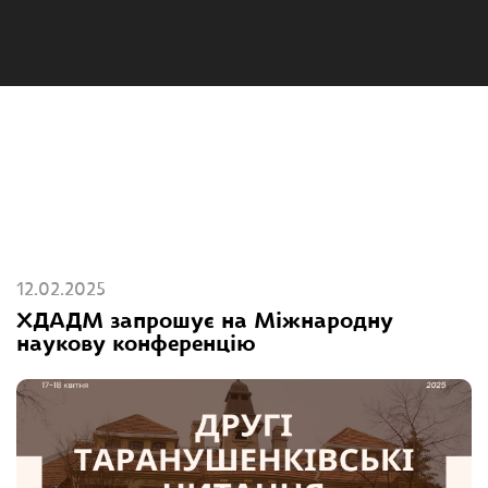
12.02.2025
ХДАДМ запрошує на Міжнародну
наукову конференцію