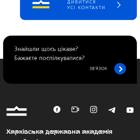
ДИВИТИСЯ
УСІ КОНТАКТИ
Знайшли щось цікаве?
Бажаєте поспілкуватися?
ЗВ’ЯЗОК
Харківська державна академія