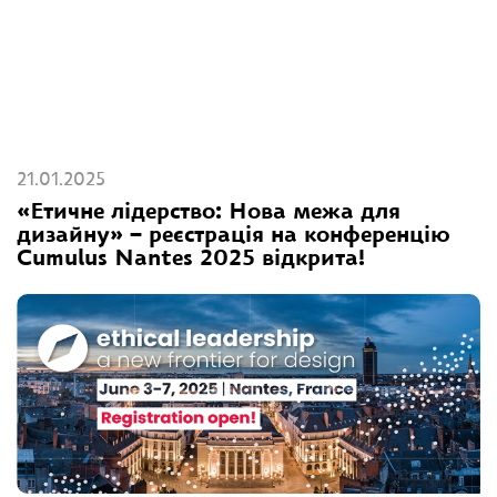
21.01.2025
«Етичне лідерство: Нова межа для
дизайну» – реєстрація на конференцію
Cumulus Nantes 2025 відкрита!