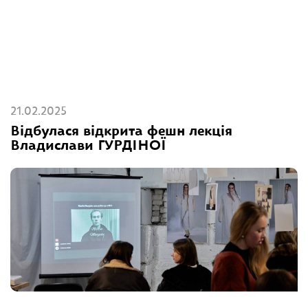
21.02.2025
Відбулася відкрита фешн лекція
Владислави ГУРДІНОЇ