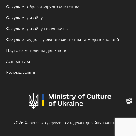
Факультет образотворчого мистецтва
Факультет дизайну
Факультет дизайну середовища
Факультет аудіовізуального мистецтва та медіатехнологій
Науково-методична діяльність
Аспірантура
Розклад занять
2026 Харківська державна академія дизайну і мистецтв