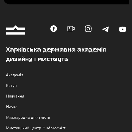
Харківська державна академія
дизайну і мистецтв
Академія
Вступ
Навчання
Наука
Міжнародна діяльність
Мистецький центр HudpromArt