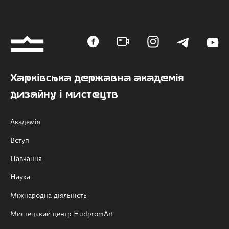
Харківська державна академія
дизайну і мистецтв
Академія
Вступ
Навчання
Наука
Міжнародна діяльність
Мистецький центр HudpromArt