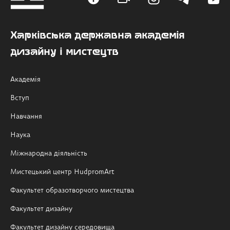
Харківська державна академія
дизайну і мистецтв
Академія
Вступ
Навчання
Наука
Міжнародна діяльність
Мистецький центр HudpromArt
Факультет образотворчого мистецтва
Факультет дизайну
Факультет дизайну середовища