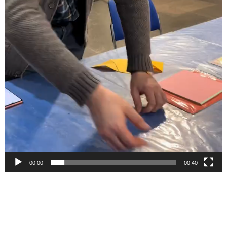
00:00
00:40