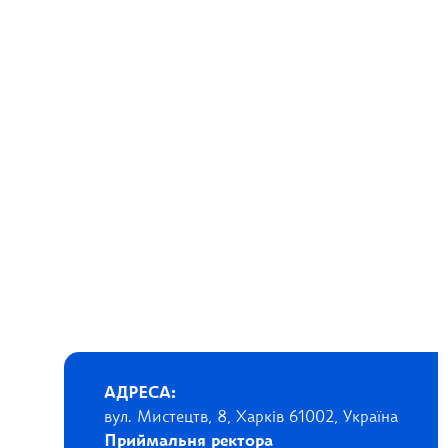
АДРЕСА:
вул. Мистецтв, 8, Харків 61002, Україна
Приймальня ректора