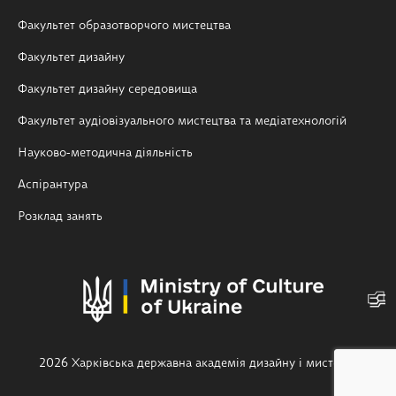
Факультет образотворчого мистецтва
Факультет дизайну
Факультет дизайну середовища
Факультет аудіовізуального мистецтва та медіатехнологій
Науково-методична діяльність
Аспірантура
Розклад занять
2026 Харківська державна академія дизайну і мистецтв