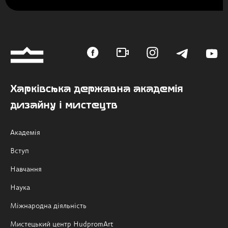
Харківська державна академія
дизайну і мистецтв
Академія
Вступ
Навчання
Наука
Міжнародна діяльність
Мистецький центр HudpromArt