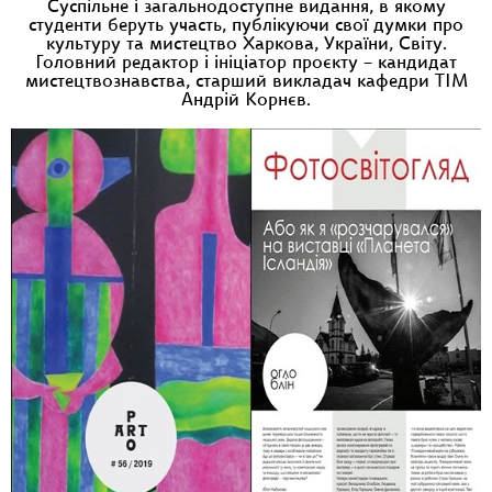
Суспільне і загальнодоступне видання, в якому
студенти беруть участь, публікуючи свої думки про
культуру та мистецтво Харкова, України, Світу.
Головний редактор і ініціатор проєкту – кандидат
мистецтвознавства, старший викладач кафедри ТІМ
Андрій Корнєв.