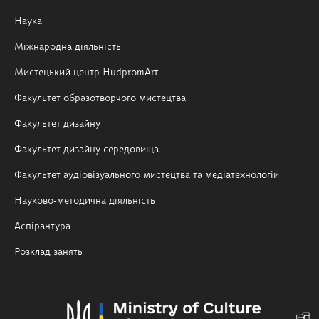
Наука
Міжнародна діяльність
Мистецький центр HudpromArt
Факультет образотворчого мистецтва
Факультет дизайну
Факультет дизайну середовища
Факультет аудіовізуального мистецтва та медіатехнологій
Науково-методична діяльність
Аспірантура
Розклад занять