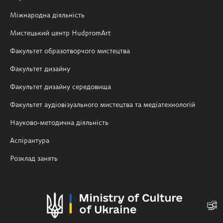
Міжнародна діяльність
Мистецький центр HudpromArt
Факультет образотворчого мистецтва
Факультет дизайну
Факультет дизайну середовища
Факультет аудіовізуального мистецтва та медіатехнологій
Науково-методична діяльність
Аспірантура
Розклад занять