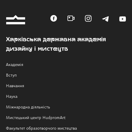
Харківська державна академія
дизайну і мистецтв
Академія
Вступ
Навчання
Наука
Міжнародна діяльність
Мистецький центр HudpromArt
Факультет образотворчого мистецтва