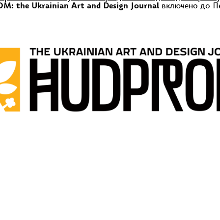
: the Ukrainian Art and Design Journal
включено до Пе