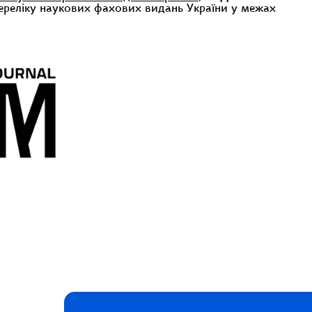
реліку наукових фахових видань України у межах