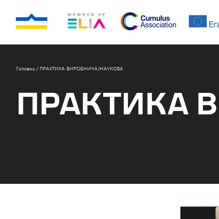
Головна
/
ПРАКТИКА ВИРОБНИЧА/НАУКОВА
ПРАКТИКА 