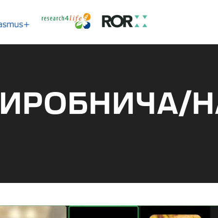
ВИРОБНИЧА/Н