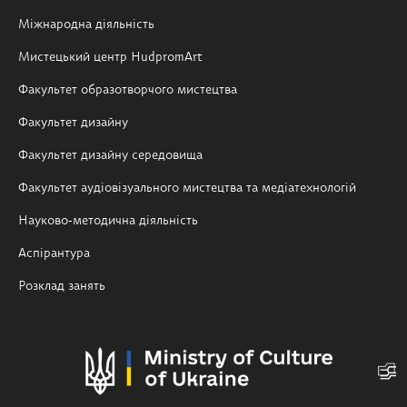
Міжнародна діяльність
Мистецький центр HudpromArt
Факультет образотворчого мистецтва
Факультет дизайну
Факультет дизайну середовища
Факультет аудіовізуального мистецтва та медіатехнологій
Науково-методична діяльність
Аспірантура
Розклад занять