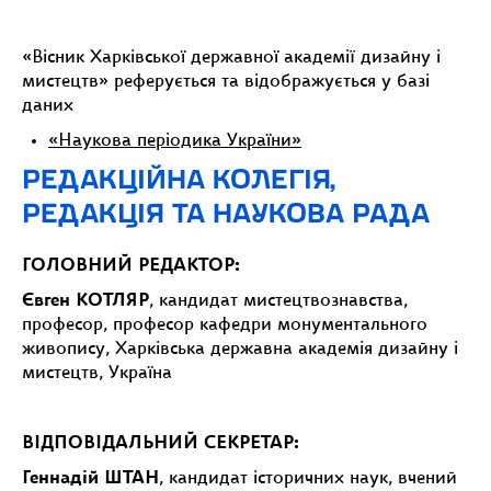
«Вісник Харківської державної академії дизайну і
мистецтв» реферується та відображується у базі
даних
«Наукова періодика України»
РЕДАКЦІЙНА КОЛЕГІЯ,
РЕДАКЦІЯ ТА НАУКОВА РАДА
ГОЛОВНИЙ РЕДАКТОР:
Євген КОТЛЯР
, кандидат мистецтвознавства,
професор, професор кафедри монументального
живопису, Харківська державна академія дизайну і
мистецтв, Україна
ВІДПОВІДАЛЬНИЙ СЕКРЕТАР:
Геннадій ШТАН
, кандидат історичних наук, вчений