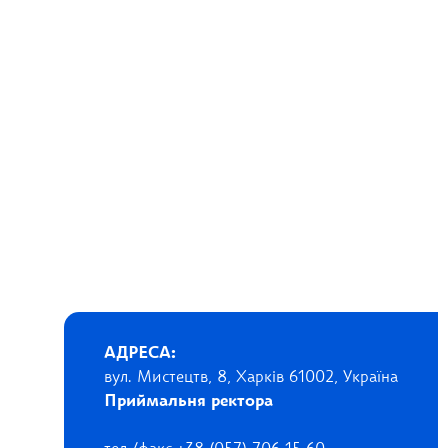
АДРЕСА:
вул. Мистецтв, 8, Харків 61002, Україна
Приймальня ректора