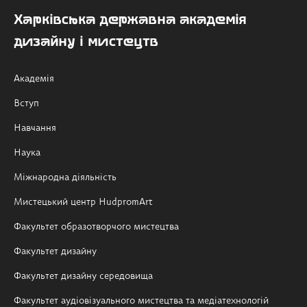
Харківська державна академія
дизайну і мистецтв
Академія
Вступ
Навчання
Наука
Міжнародна діяльність
Мистецький центр HudpromArt
Факультет образотворчого мистецтва
Факультет дизайну
Факультет дизайну середовища
Факультет аудіовізуального мистецтва та медіатехнологій