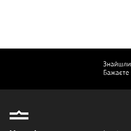
Знайшли
Бажаєте 