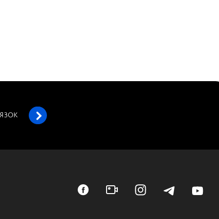
’ЯЗОК