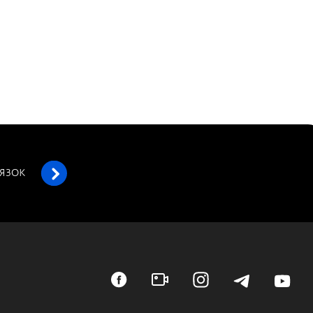
’ЯЗОК