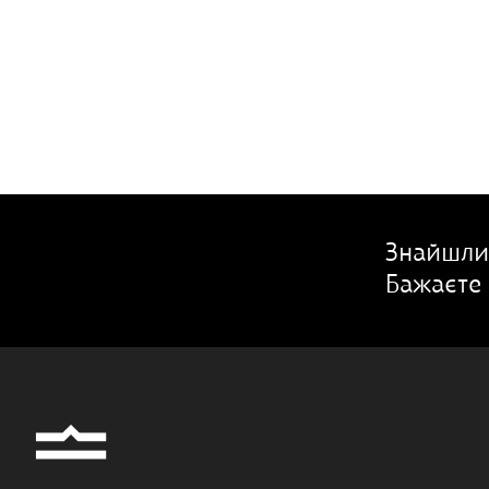
Знайшли
Бажаєте 