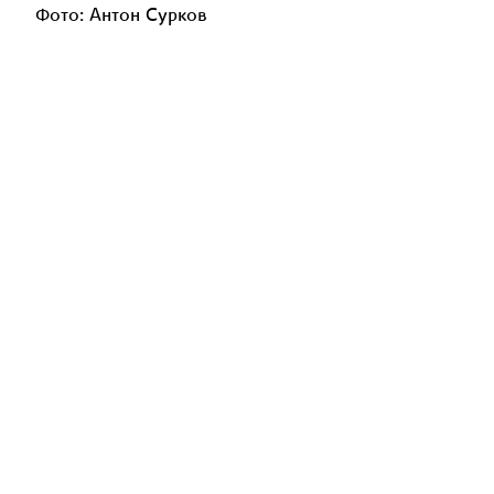
Фото: Антон Сурков