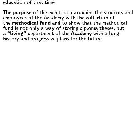
education of that time.
The purpose
of the event is to acquaint the students and
employees of the Academy with the collection of
the
methodical fund
and to show that the methodical
fund is not only a way of storing diploma theses, but
a
“living”
department of the
Academy
with a long
history and progressive plans for the future.