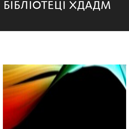
БІБЛІОТЕЦІ ХДАДМ