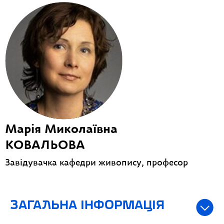
Марія Миколаївна
КОВАЛЬОВА
Завідувачка кафедри живопису, професор
ЗАГАЛЬНА ІНФОРМАЦІЯ