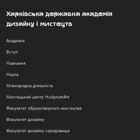
Харківська державна академія
дизайну і мистецтв
Академія
Вступ
Навчання
Наука
Міжнародна діяльність
Мистецький центр HudpromArt
Факультет образотворчого мистецтва
Факультет дизайну
Факультет дизайну середовища