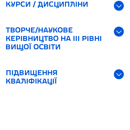
КУРСИ / ДИСЦИПЛІНИ
ТВОРЧЕ/НАУКОВЕ
КЕРІВНИЦТВО НА ІІІ РІВНІ
ВИЩОЇ ОСВІТИ
ПІДВИЩЕННЯ
КВАЛІФІКАЦІЇ