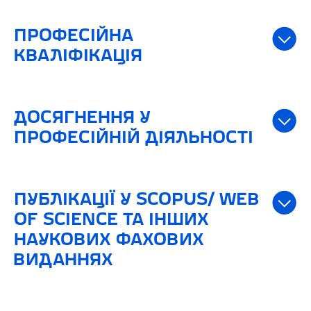
ПРОФЕСІЙНА
КВАЛІФІКАЦІЯ
ДОСЯГНЕННЯ У
ПРОФЕСІЙНІЙ ДІЯЛЬНОСТІ
ПУБЛІКАЦІЇ У SCOPUS/ WEB
OF SCIENCE ТА ІНШИХ
НАУКОВИХ ФАХОВИХ
ВИДАННЯХ