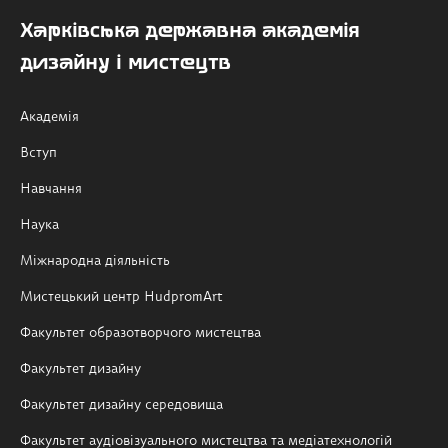
Харківська державна академія
дизайну і мистецтв
Академія
Вступ
Навчання
Наука
Міжнародна діяльність
Мистецький центр HudpromArt
Факультет образотворчого мистецтва
Факультет дизайну
Факультет дизайну середовища
Факультет аудіовізуального мистецтва та медіатехнологій