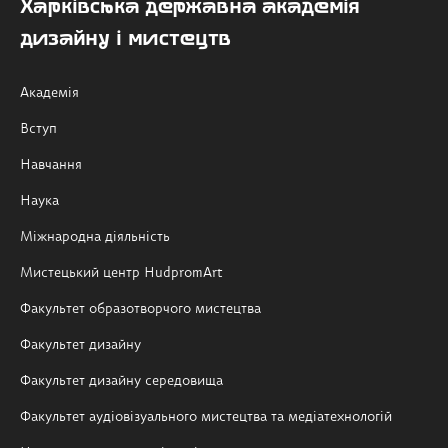
Харківська державна академія
дизайну і мистецтв
Академія
Вступ
Навчання
Наука
Міжнародна діяльність
Мистецький центр HudpromArt
Факультет образотворчого мистецтва
Факультет дизайну
Факультет дизайну середовища
Факультет аудіовізуального мистецтва та медіатехнологій