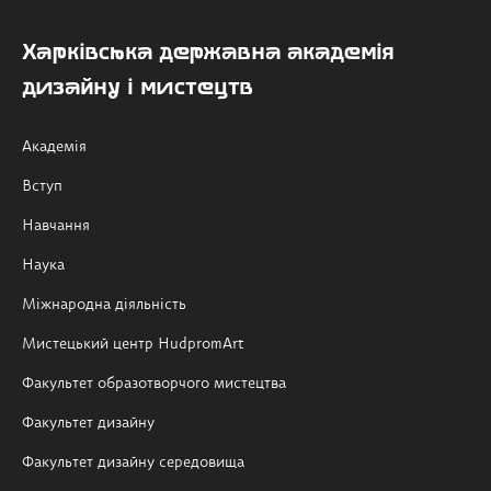
Харківська державна академія
дизайну і мистецтв
Академія
Вступ
Навчання
Наука
Міжнародна діяльність
Мистецький центр HudpromArt
Факультет образотворчого мистецтва
Факультет дизайну
Факультет дизайну середовища