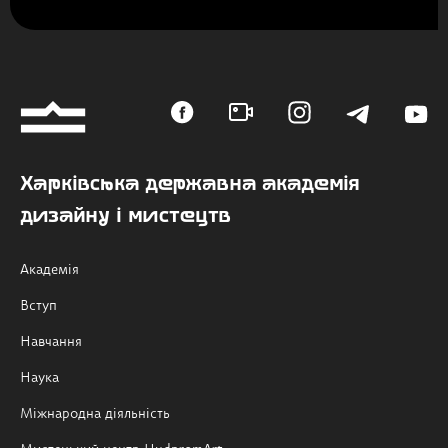
Харківська державна академія
дизайну і мистецтв
Академія
Вступ
Навчання
Наука
Міжнародна діяльність