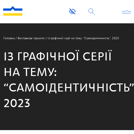
Головна
/
Виставкові проєкти
/
Із графічної серії на тему: “Самоідентичність”. 2023
ІЗ ГРАФІЧНОЇ СЕРІЇ
НА ТЕМУ:
“САМОІДЕНТИЧНІСТЬ”
2023