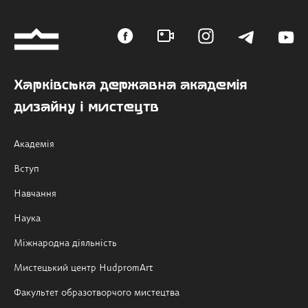
Харківська державна академія
дизайну і мистецтв
Академія
Вступ
Навчання
Наука
Міжнародна діяльність
Мистецький центр HudpromArt
Факультет образотворчого мистецтва