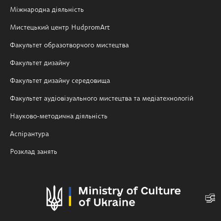
Міжнародна діяльність
Мистецький центр HudpromArt
Факультет образотворчого мистецтва
Факультет дизайну
Факультет дизайну середовища
Факультет аудіовізуального мистецтва та медіатехнологій
Науково-методична діяльність
Аспірантура
Розклад занять