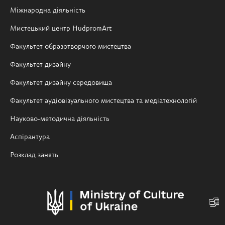
Міжнародна діяльність
Мистецький центр HudpromArt
Факультет образотворчого мистецтва
Факультет дизайну
Факультет дизайну середовища
Факультет аудіовізуального мистецтва та медіатехнологій
Науково-методична діяльність
Аспірантура
Розклад занять