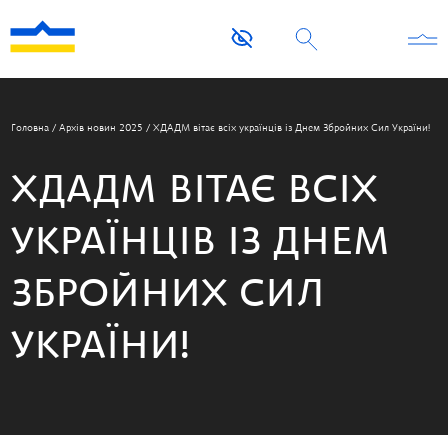
Головна
/
Архів новин 2025
/
ХДАДМ вітає всіх українців із Днем Збройних Сил України!
ХДАДМ ВІТАЄ ВСІХ
УКРАЇНЦІВ ІЗ ДНЕМ
ЗБРОЙНИХ СИЛ
УКРАЇНИ!