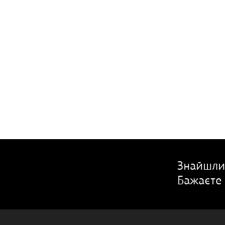
Знайшли
Бажаєте 