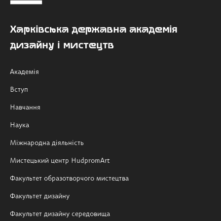
Харківська державна академія
дизайну і мистецтв
Академія
Вступ
Навчання
Наука
Міжнародна діяльність
Мистецький центр HudpromArt
Факультет образотворчого мистецтва
Факультет дизайну
Факультет дизайну середовища