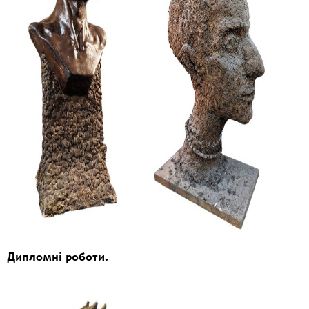
Дипломні роботи.