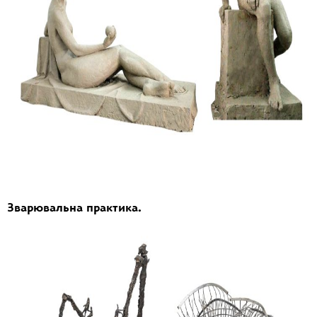
Зварювальна практика.