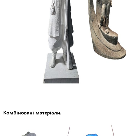
Комбіновані матеріали.