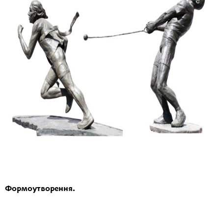
Формоутворення.