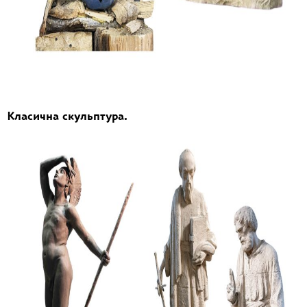
Класична скульптура.