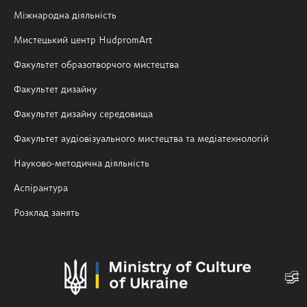
Міжнародна діяльність
Мистецький центр HudpromArt
Факультет образотворчого мистецтва
Факультет дизайну
Факультет дизайну середовища
Факультет аудіовізуального мистецтва та медіатехнологій
Науково-методична діяльність
Аспірантура
Розклад занять