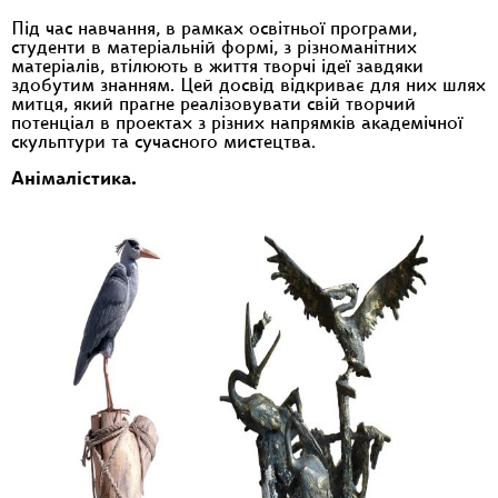
Під час навчання, в рамках освітньої програми,
студенти в матеріальній формі, з різноманітних
матеріалів, втілюють в життя творчі ідеї завдяки
здобутим знанням. Цей досвід відкриває для них шлях
митця, який прагне реалізовувати свій творчий
потенціал в проектах з різних напрямків академічної
скульптури та сучасного мистецтва.
Анімалістика.