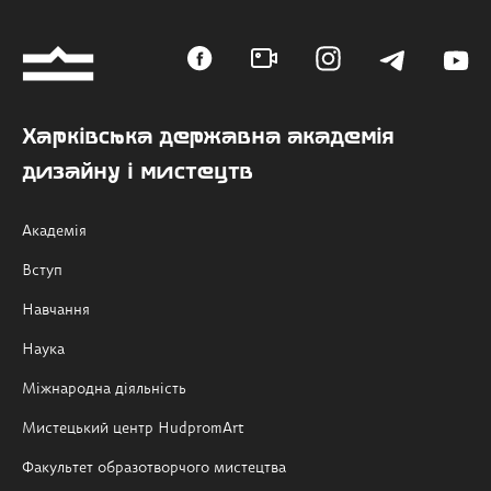
Харківська державна академія
дизайну і мистецтв
Академія
Вступ
Навчання
Наука
Міжнародна діяльність
Мистецький центр HudpromArt
Факультет образотворчого мистецтва