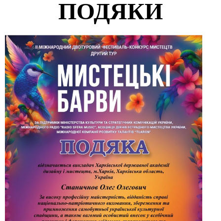
ПОДЯКИ