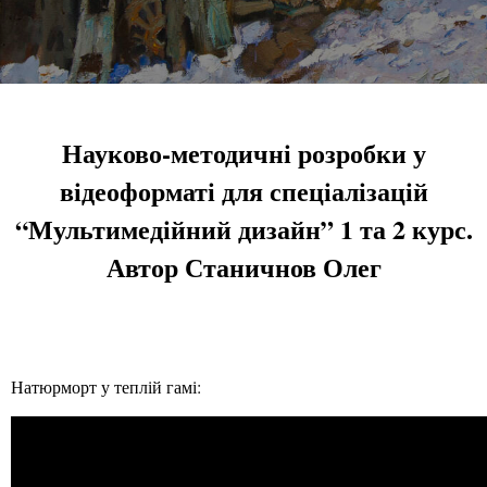
Науково-методичні розробки у
відеоформаті для спеціалізацій
“Мультимедійний дизайн” 1 та 2 курс.
Автор Станичнов Олег
Натюрморт у теплій гамі: