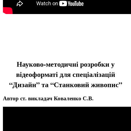
Науково-методичні розробки у
відеоформаті для спеціалізацій
“Дизайн” та “Станковий живопис”
Автор ст. викладач Коваленко С.В.