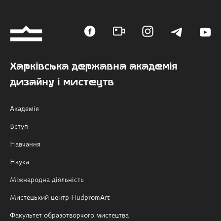
Харківська державна академія
дизайну і мистецтв
Академія
Вступ
Навчання
Наука
Міжнародна діяльність
Мистецький центр HudpromArt
Факультет образотворчого мистецтва