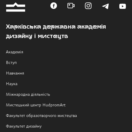
Харківська державна академія
дизайну і мистецтв
Академія
Вступ
Навчання
Наука
Міжнародна діяльність
Мистецький центр HudpromArt
Факультет образотворчого мистецтва
Факультет дизайну