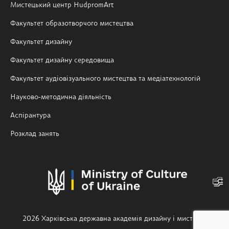
Мистецький центр HudpromArt
Факультет образотворчого мистецтва
Факультет дизайну
Факультет дизайну середовища
Факультет аудіовізуального мистецтва та медіатехнологій
Науково-методична діяльність
Аспірантура
Розклад занять
2026 Харківська державна академія дизайну і мистецтв