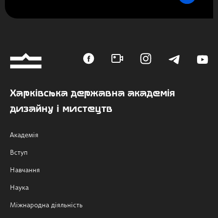
Харківська державна академія
дизайну і мистецтв
Академія
Вступ
Навчання
Наука
Міжнародна діяльність