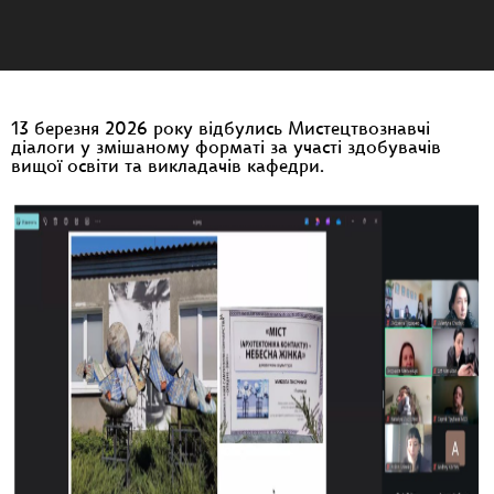
13 березня 2026 року відбулись Мистецтвознавчі
діалоги у змішаному форматі за участі здобувачів
вищої освіти та викладачів кафедри.