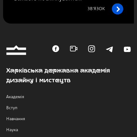
ЗВ’ЯЗОК
Харківська державна академія
дизайну і мистецтв
Академія
Вступ
Навчання
Наука