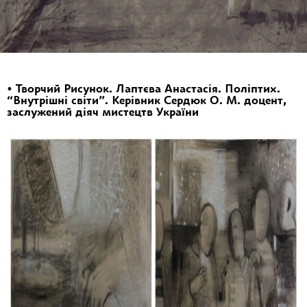
•
Творчий Рисунок. Лаптєва Анастасія. Поліптих.
“Внутрішні світи”. Керівник Сердюк О. М. доцент,
заслужений діяч мистецтв України