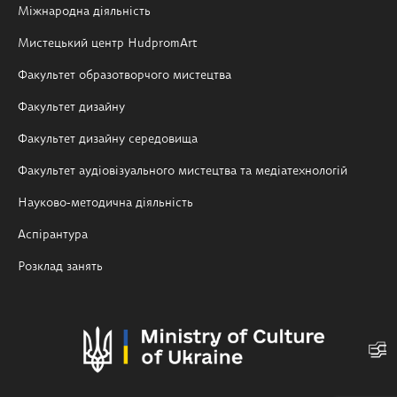
Міжнародна діяльність
Мистецький центр HudpromArt
Факультет образотворчого мистецтва
Факультет дизайну
Факультет дизайну середовища
Факультет аудіовізуального мистецтва та медіатехнологій
Науково-методична діяльність
Аспірантура
Розклад занять