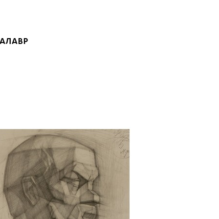
КАЛАВР