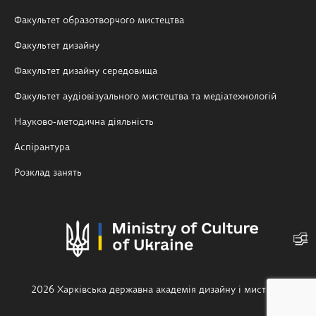
Факультет образотворчого мистецтва
Факультет дизайну
Факультет дизайну середовища
Факультет аудіовізуального мистецтва та медіатехнологій
Науково-методична діяльність
Аспірантура
Розклад занять
2026 Харківська державна академія дизайну і мистецтв