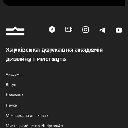
Харківська державна академія
дизайну і мистецтв
Академія
Вступ
Навчання
Наука
Міжнародна діяльність
Мистецький центр HudpromArt