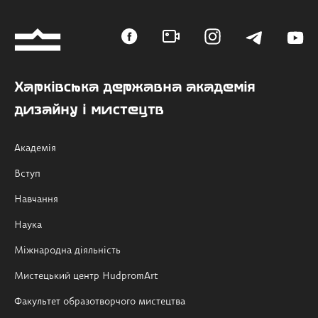
Харківська державна академія
дизайну і мистецтв
Академія
Вступ
Навчання
Наука
Міжнародна діяльність
Мистецький центр HudpromArt
Факультет образотворчого мистецтва