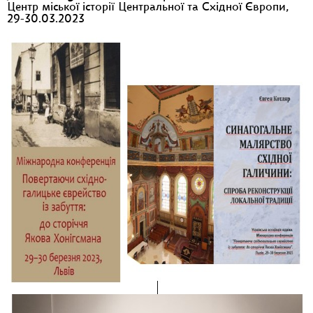
Центр міської історії Центральної та Східної Європи,
29-30.03.2023