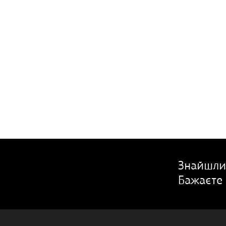
Знайшли
Бажаєте 