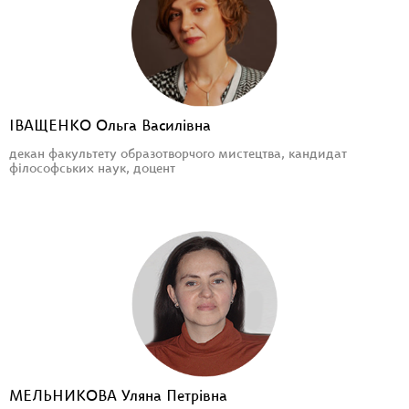
ІВАЩЕНКО Ольга Василівна
декан факультету образотворчого мистецтва, кандидат
філософських наук, доцент
МЕЛЬНИКОВА Уляна Петрівна