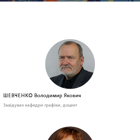
ШЕВЧЕНКО Володимир Якович
Завідувач кафедри графіки, доцент