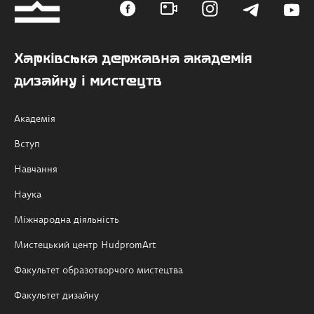
Харківська державна академія
дизайну і мистецтв
Академія
Вступ
Навчання
Наука
Міжнародна діяльність
Мистецький центр HudpromArt
Факультет образотворчого мистецтва
Факультет дизайну