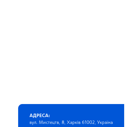
АДРЕСА:
вул. Мистецтв, 8, Харків 61002, Україна