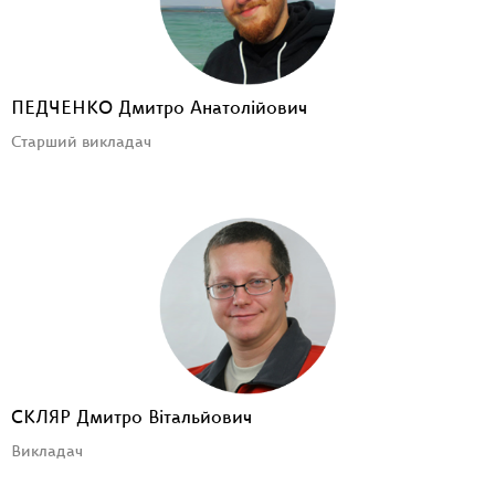
ПЕДЧЕНКО Дмитро Анатолійович
Старший викладач
СКЛЯР Дмитро Вітальйович
Викладач