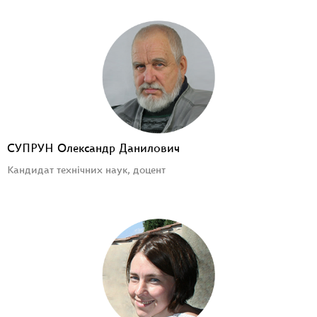
СУПРУН Олександр Данилович
Кандидат технічних наук, доцент