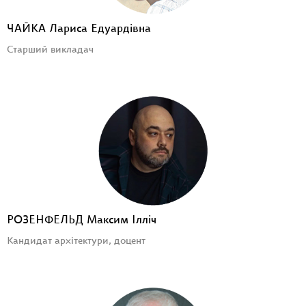
ЧАЙКА Лариса Едуардівна
Старший викладач
РОЗЕНФЕЛЬД Максим Ілліч
Кандидат архітектури, доцент