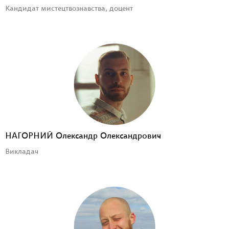
Кандидат мистецтвознавства, доцент
НАГОРНИЙ Олександр Олександрович
Викладач