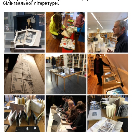
білінгвальної літератури.