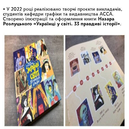
• У 2022 році реалізовано творчі проєкти викладачів,
студентів кафедри графіки та видавництва АССА.
Створено ілюстрації та оформлення книги
Назара
Розлуцького «Українці у світі. 33 правдиві історії»
.