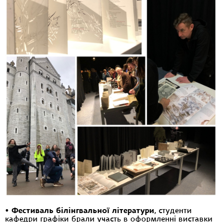
•
Фестиваль білінгвальної літератури
, студенти
кафедри графіки брали участь в оформленні виставки