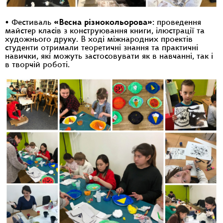
• Фестиваль
«Весна різнокольорова»
: проведення
майстер класів з конструювання книги, ілюстрації та
художнього друку. В ході міжнародних проектів
студенти отримали теоретичні знання та практичні
навички, які можуть застосовувати як в навчанні, так і
в творчій роботі.