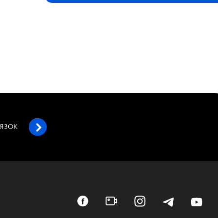
’ЯЗОК