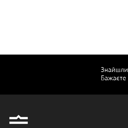
Знайшли
Бажаєте 