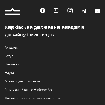
Харківська державна академія
дизайну і мистецтв
Академія
Вступ
Навчання
Наука
Міжнародна діяльність
Мистецький центр HudpromArt
Факультет образотворчого мистецтва