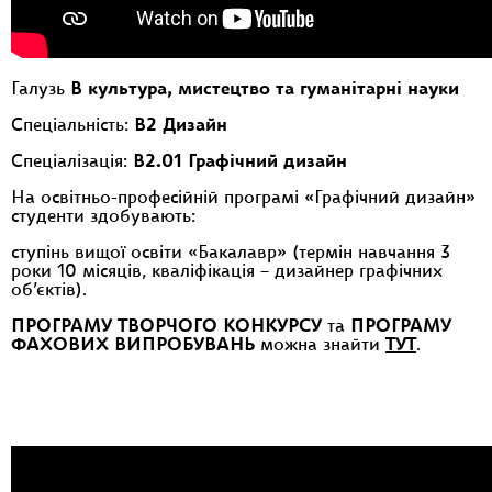
Галузь
В культура, мистецтво та гуманітарні науки
Спеціальність:
B2 Дизайн
Спеціалізація:
B2.01 Графічний дизайн
На освітньо-професійній програмі «Графічний дизайн»
студенти здобувають:
ступінь вищої освіти «Бакалавр» (термін навчання 3
роки 10 місяців, кваліфікація – дизайнер графічних
об’єктів).
ПРОГРАМУ ТВОРЧОГО КОНКУРСУ
та
ПРОГРАМУ
ФАХОВИХ ВИПРОБУВАНЬ
можна знайти
ТУТ
.