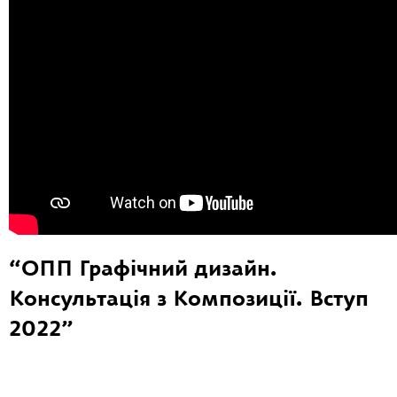
“ОПП Графічний дизайн.
Консультація з Композиції. Вступ
2022”