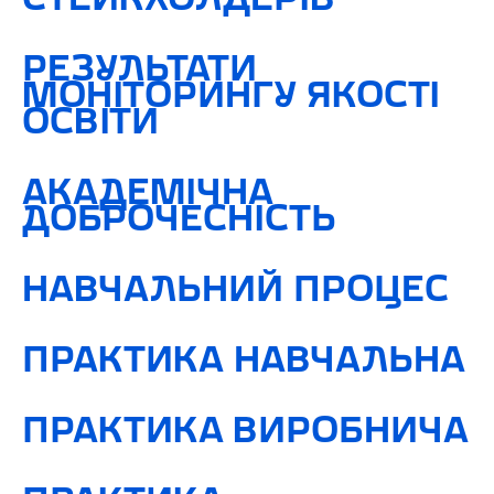
СТЕЙКХОЛДЕРІВ
РЕЗУЛЬТАТИ
МОНІТОРИНГУ ЯКОСТІ
ОСВІТИ
АКАДЕМІЧНА
ДОБРОЧЕСНІСТЬ
НАВЧАЛЬНИЙ ПРОЦЕС
ПРАКТИКА НАВЧАЛЬНА
ПРАКТИКА ВИРОБНИЧА