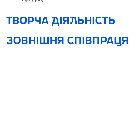
ТВОРЧА ДІЯЛЬНІСТЬ
ЗОВНІШНЯ СПІВПРАЦЯ