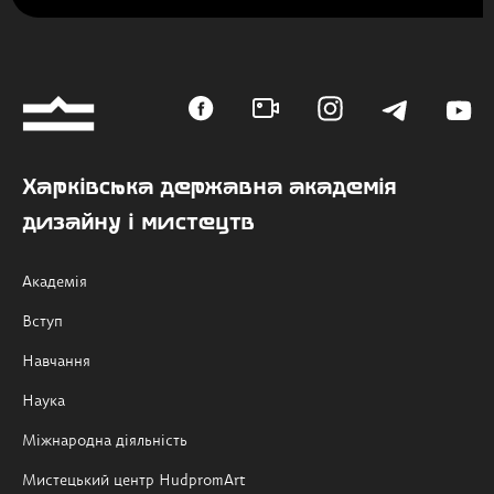
Харківська державна академія
дизайну і мистецтв
Академія
Вступ
Навчання
Наука
Міжнародна діяльність
Мистецький центр HudpromArt