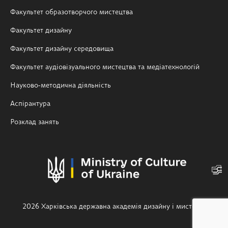
Факультет образотворчого мистецтва
Факультет дизайну
Факультет дизайну середовища
Факультет аудіовізуального мистецтва та медіатехнологій
Науково-методична діяльність
Аспірантура
Розклад занять
2026 Харківська державна академія дизайну і мистецтв