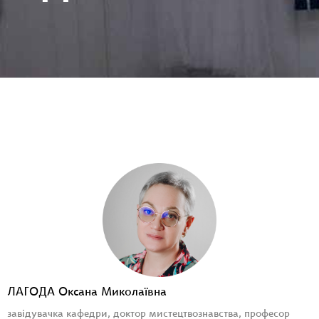
ЛАГОДА Оксана Миколаївна
завідувачка кафедри, доктор мистецтвознавства, професор