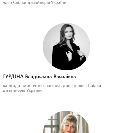
член Спілки дизайнерів України
ГУРДІНА Владислава Василівна
кандидат мистецтвознавства, доцент член Спілки
дизайнерів України