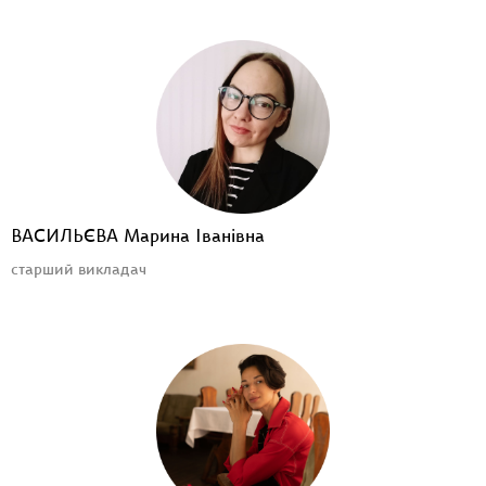
ВАСИЛЬЄВА Марина Іванівна
старший викладач