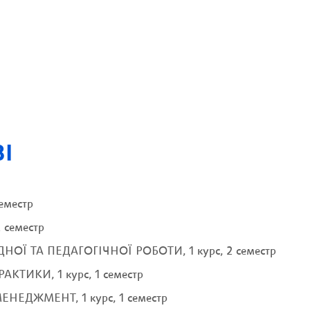
І
еместр
семестр
Ї ТА ПЕДАГОГІЧНОЇ РОБОТИ, 1 курс, 2 семестр
ТИКИ, 1 курс, 1 семестр
ЕДЖМЕНТ, 1 курс, 1 семестр