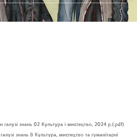
галузі знань 02 Культура і мистецтво, 2024 р.(.pdf)
галузі знань В Культура, мистецтво та гуманітарні