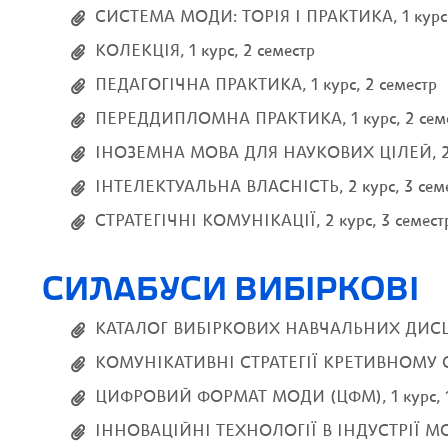
СИСТЕМА МОДИ: ТОРІЯ І ПРАКТИКА, 1 курс,
КОЛЕКЦІЯ, 1 курс, 2 семестр
ПЕДАГОГІЧНА ПРАКТИКА, 1 курс, 2 семестр
ПЕРЕДДИПЛОМНА ПРАКТИКА, 1 курс, 2 сем
ІНОЗЕМНА МОВА ДЛЯ НАУКОВИХ ЦІЛЕЙ, 2 к
ІНТЕЛЕКТУАЛЬНА ВЛАСНІСТЬ, 2 курс, 3 сем
СТРАТЕГІЧНІ КОМУНІКАЦІЇ, 2 курс, 3 семест
СИЛАБУСИ ВИБІРКОВІ
КАТАЛОГ ВИБІРКОВИХ НАВЧАЛЬНИХ ДИС
КОМУНІКАТИВНІ СТРАТЕГІЇ КРЕТИВНОМУ СЕКТ
ЦИФРОВИЙ ФОРМАТ МОДИ (ЦФМ), 1 курс, 1
ІННОВАЦІЙНІ ТЕХНОЛОГІЇ В ІНДУСТРІЇ МОДИ