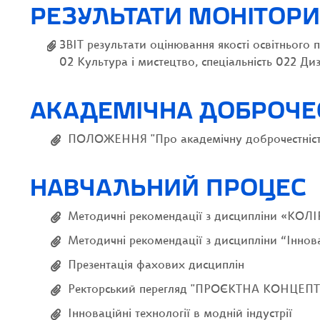
РЕЗУЛЬТАТИ МОНІТОРИ
ЗВІТ результати оцінювання якості освітнього
02 Культура і мистецтво, спеціальність 022 Ди
АКАДЕМІЧНА ДОБРОЧЕ
ПОЛОЖЕННЯ "Про академічну доброчестність у
НАВЧАЛЬНИЙ ПРОЦЕС
Методичні рекомендації з дисципліни «
Методичні рекомендації з дисципліни “Інновац
Презентація фахових дисциплін
Ректорський перегляд "ПРОЄКТНА КОНЦЕП
Інноваційні технології в модній індустрії