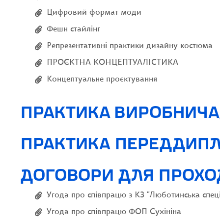
Цифровий формат моди
Фешн стайлінг
Репрезентативні практики дизайну костюма
ПРОЄКТНА КОНЦЕПТУАЛІСТИКА
Концептуальне проєктування
ПРАКТИКА ВИРОБНИЧА
ПРАКТИКА ПЕРЕДДИП
ДОГОВОРИ ДЛЯ ПРОХО
Угода про співпрацю з КЗ "Люботинська спеці
Угода про співпрацю ФОП Сухініна